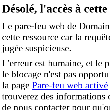
Désolé, l'accès à cett
Le pare-feu web de Domaine 
cette ressource car la requê
jugée suspicieuse.
L'erreur est humaine, et le p
le blocage n'est pas opportu
la page
Pare-feu web activé
trouverez des informations 
de nous contacter pour qu'o