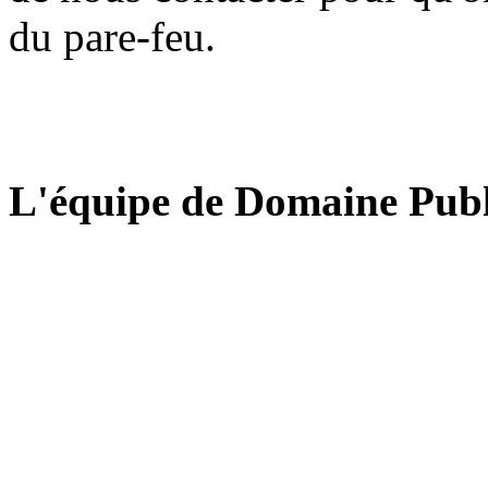
du pare-feu.
L'équipe de Domaine Publ