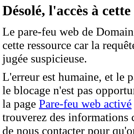
Désolé, l'accès à cett
Le pare-feu web de Domaine 
cette ressource car la requê
jugée suspicieuse.
L'erreur est humaine, et le p
le blocage n'est pas opportu
la page
Pare-feu web activé
trouverez des informations 
de nous contacter pour qu'o