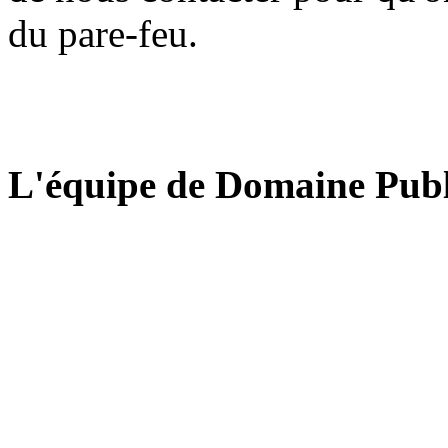
du pare-feu.
L'équipe de Domaine Publ