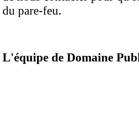
du pare-feu.
L'équipe de Domaine Publ