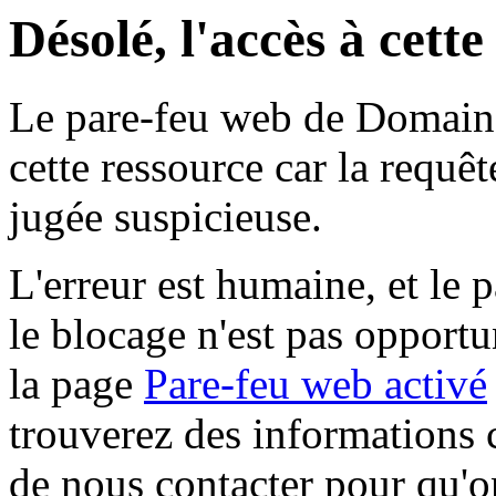
Désolé, l'accès à cett
Le pare-feu web de Domaine 
cette ressource car la requê
jugée suspicieuse.
L'erreur est humaine, et le p
le blocage n'est pas opportu
la page
Pare-feu web activé
trouverez des informations 
de nous contacter pour qu'o