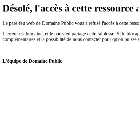
Désolé, l'accès à cette ressource 
Le pare-feu web de Domaine Public vous a refusé l'accès à cette ressou
L'erreur est humaine, et le pare-feu partage cette faiblesse. Si le bloc
complémentaires et la possibilité de nous contacter pour qu'on puisse 
L'équipe de Domaine Public