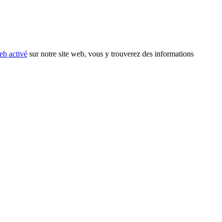
eb activé
sur notre site web, vous y trouverez des informations