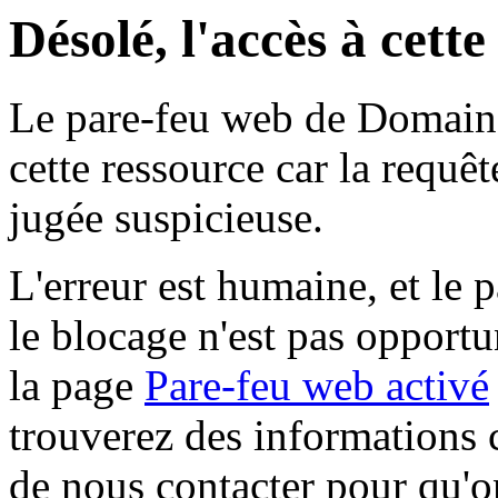
Désolé, l'accès à cett
Le pare-feu web de Domaine 
cette ressource car la requê
jugée suspicieuse.
L'erreur est humaine, et le p
le blocage n'est pas opportu
la page
Pare-feu web activé
trouverez des informations 
de nous contacter pour qu'o