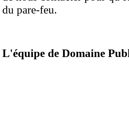
du pare-feu.
L'équipe de Domaine Publ