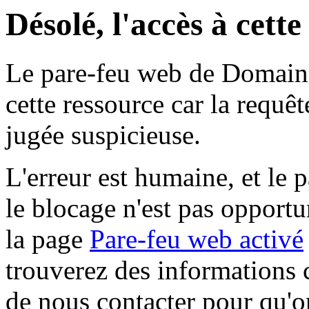
Désolé, l'accès à cett
Le pare-feu web de Domaine 
cette ressource car la requê
jugée suspicieuse.
L'erreur est humaine, et le p
le blocage n'est pas opportu
la page
Pare-feu web activé
trouverez des informations 
de nous contacter pour qu'o