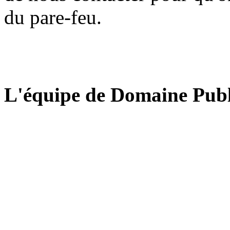
du pare-feu.
L'équipe de Domaine Publ