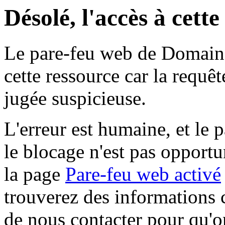
Désolé, l'accès à cett
Le pare-feu web de Domaine 
cette ressource car la requê
jugée suspicieuse.
L'erreur est humaine, et le p
le blocage n'est pas opportu
la page
Pare-feu web activé
trouverez des informations 
de nous contacter pour qu'o