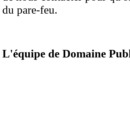
du pare-feu.
L'équipe de Domaine Publ