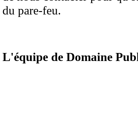
du pare-feu.
L'équipe de Domaine Publ