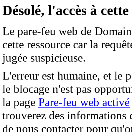
Désolé, l'accès à cett
Le pare-feu web de Domaine 
cette ressource car la requê
jugée suspicieuse.
L'erreur est humaine, et le p
le blocage n'est pas opportu
la page
Pare-feu web activé
trouverez des informations 
de nous contacter pour qu'o