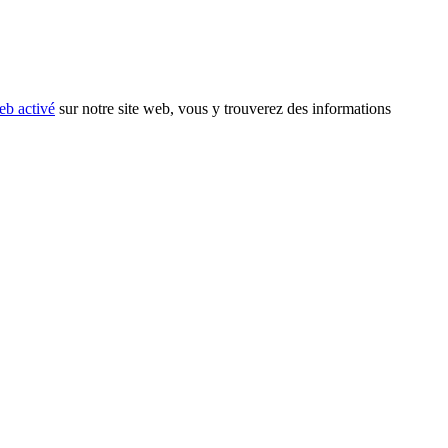
eb activé
sur notre site web, vous y trouverez des informations