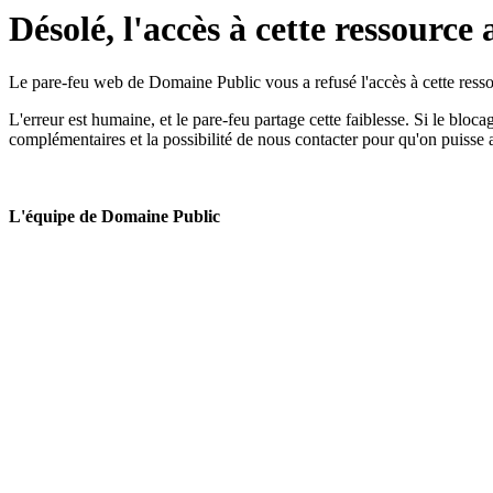
Désolé, l'accès à cette ressource 
Le pare-feu web de Domaine Public vous a refusé l'accès à cette ressou
L'erreur est humaine, et le pare-feu partage cette faiblesse. Si le bloc
complémentaires et la possibilité de nous contacter pour qu'on puisse 
L'équipe de Domaine Public