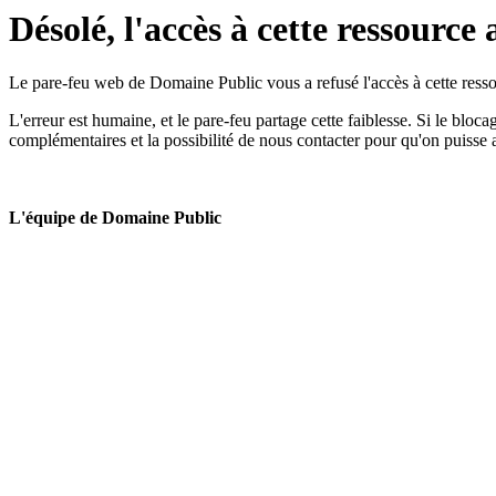
Désolé, l'accès à cette ressource 
Le pare-feu web de Domaine Public vous a refusé l'accès à cette ressou
L'erreur est humaine, et le pare-feu partage cette faiblesse. Si le bloc
complémentaires et la possibilité de nous contacter pour qu'on puisse 
L'équipe de Domaine Public