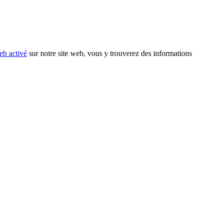
eb activé
sur notre site web, vous y trouverez des informations