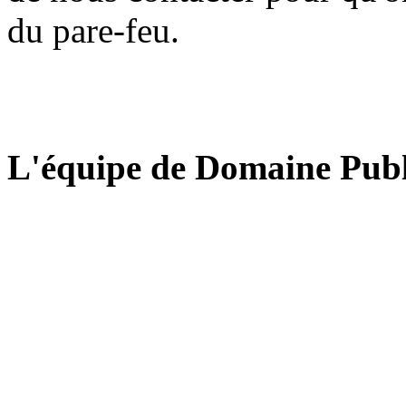
du pare-feu.
L'équipe de Domaine Publ