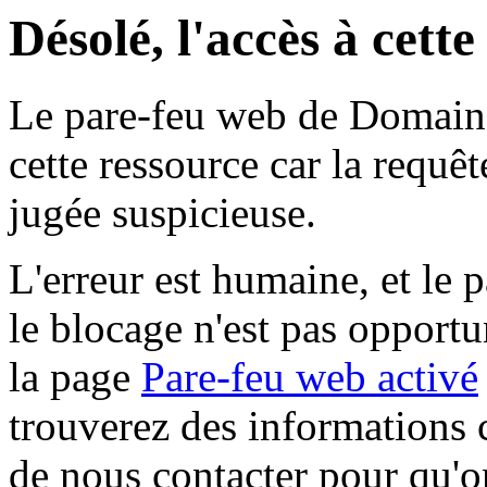
Désolé, l'accès à cett
Le pare-feu web de Domaine 
cette ressource car la requê
jugée suspicieuse.
L'erreur est humaine, et le p
le blocage n'est pas opportu
la page
Pare-feu web activé
trouverez des informations 
de nous contacter pour qu'o