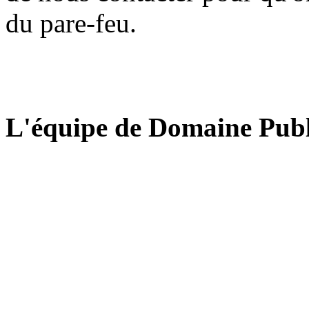
du pare-feu.
L'équipe de Domaine Publ