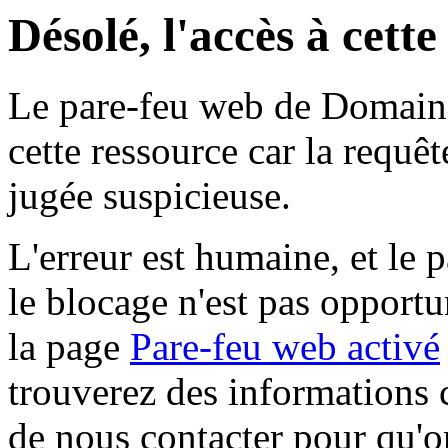
Désolé, l'accès à cett
Le pare-feu web de Domaine 
cette ressource car la requê
jugée suspicieuse.
L'erreur est humaine, et le p
le blocage n'est pas opportu
la page
Pare-feu web activé
trouverez des informations 
de nous contacter pour qu'o