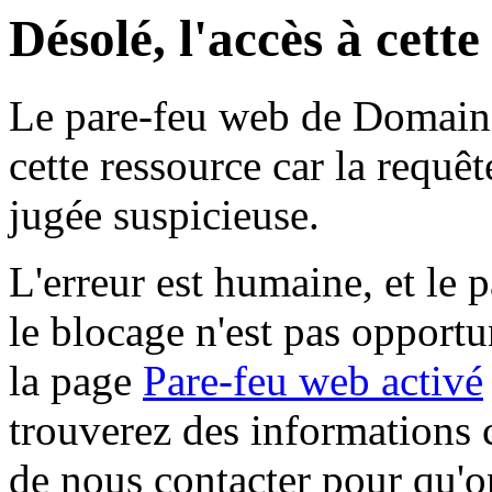
Désolé, l'accès à cett
Le pare-feu web de Domaine 
cette ressource car la requê
jugée suspicieuse.
L'erreur est humaine, et le p
le blocage n'est pas opportu
la page
Pare-feu web activé
trouverez des informations 
de nous contacter pour qu'o