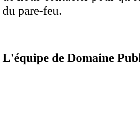
du pare-feu.
L'équipe de Domaine Publ