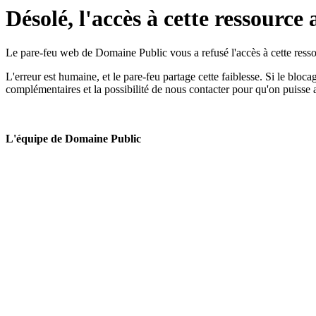
Désolé, l'accès à cette ressource 
Le pare-feu web de Domaine Public vous a refusé l'accès à cette ressou
L'erreur est humaine, et le pare-feu partage cette faiblesse. Si le bloc
complémentaires et la possibilité de nous contacter pour qu'on puisse 
L'équipe de Domaine Public