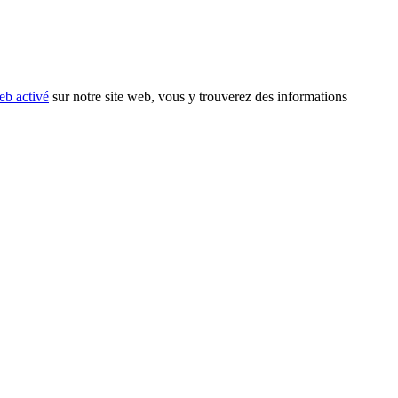
eb activé
sur notre site web, vous y trouverez des informations