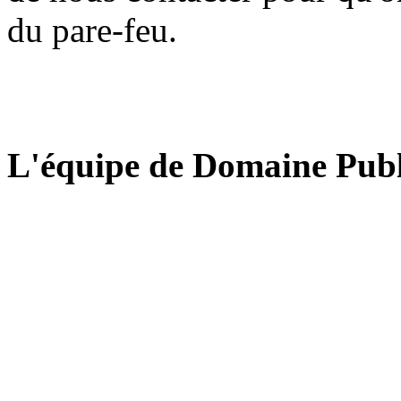
du pare-feu.
L'équipe de Domaine Publ