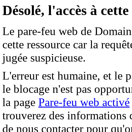
Désolé, l'accès à cett
Le pare-feu web de Domaine 
cette ressource car la requê
jugée suspicieuse.
L'erreur est humaine, et le p
le blocage n'est pas opportu
la page
Pare-feu web activé
trouverez des informations 
de nous contacter pour qu'o