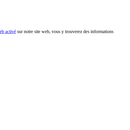
eb activé
sur notre site web, vous y trouverez des informations