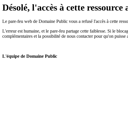
Désolé, l'accès à cette ressource 
Le pare-feu web de Domaine Public vous a refusé l'accès à cette ressou
L'erreur est humaine, et le pare-feu partage cette faiblesse. Si le bloc
complémentaires et la possibilité de nous contacter pour qu'on puisse 
L'équipe de Domaine Public