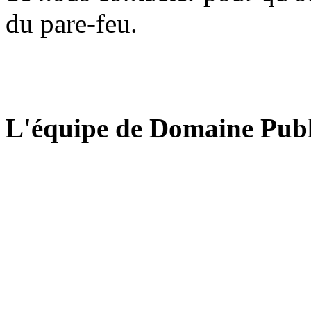
du pare-feu.
L'équipe de Domaine Publ