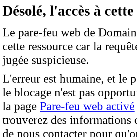
Désolé, l'accès à cett
Le pare-feu web de Domaine 
cette ressource car la requê
jugée suspicieuse.
L'erreur est humaine, et le p
le blocage n'est pas opportu
la page
Pare-feu web activé
trouverez des informations 
de nous contacter pour qu'o