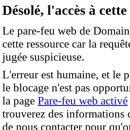
Désolé, l'accès à cett
Le pare-feu web de Domaine 
cette ressource car la requê
jugée suspicieuse.
L'erreur est humaine, et le p
le blocage n'est pas opportu
la page
Pare-feu web activé
trouverez des informations 
de nous contacter pour qu'o