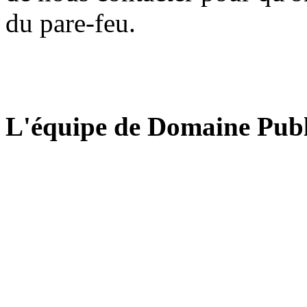
du pare-feu.
L'équipe de Domaine Publ