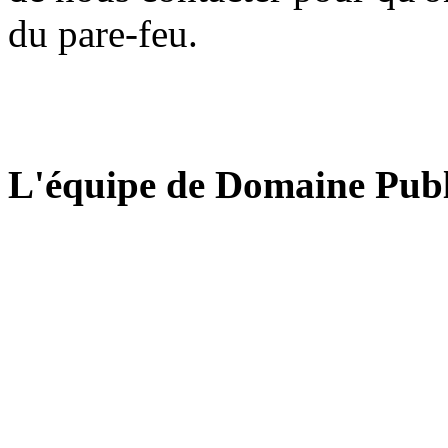
du pare-feu.
L'équipe de Domaine Publ