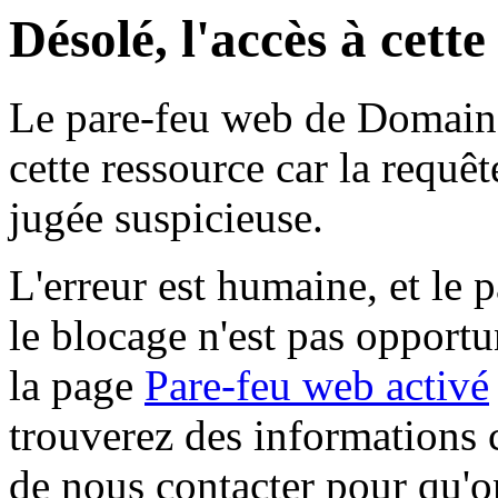
Désolé, l'accès à cett
Le pare-feu web de Domaine 
cette ressource car la requê
jugée suspicieuse.
L'erreur est humaine, et le p
le blocage n'est pas opportu
la page
Pare-feu web activé
trouverez des informations 
de nous contacter pour qu'o