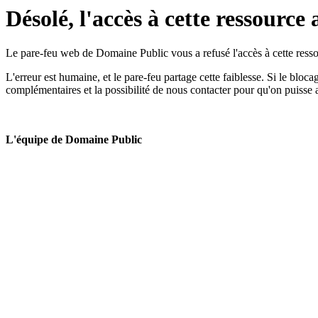
Désolé, l'accès à cette ressource 
Le pare-feu web de Domaine Public vous a refusé l'accès à cette ressou
L'erreur est humaine, et le pare-feu partage cette faiblesse. Si le bloc
complémentaires et la possibilité de nous contacter pour qu'on puisse 
L'équipe de Domaine Public