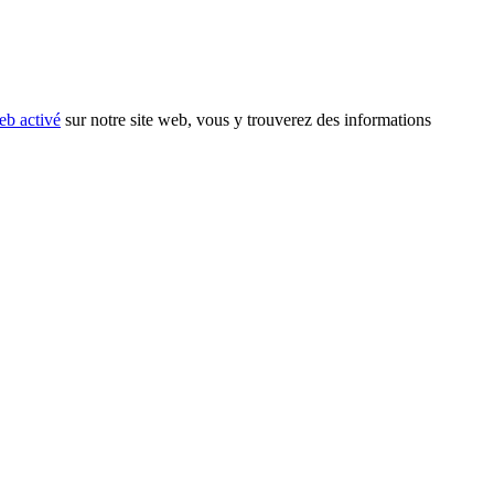
eb activé
sur notre site web, vous y trouverez des informations